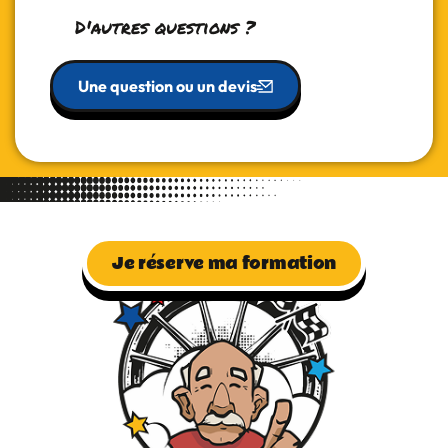
D'autres questions ?
Une question ou un devis
Je réserve ma formation