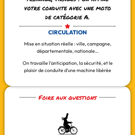
votre conduite avec une moto
de catégorie A.
CIRCULATION
Mise en situation réelle : ville, campagne,
départementale, nationale…
On travaille l’anticipation, la sécurité, et le
plaisir de conduite d’une machine libérée
Foire aux questions