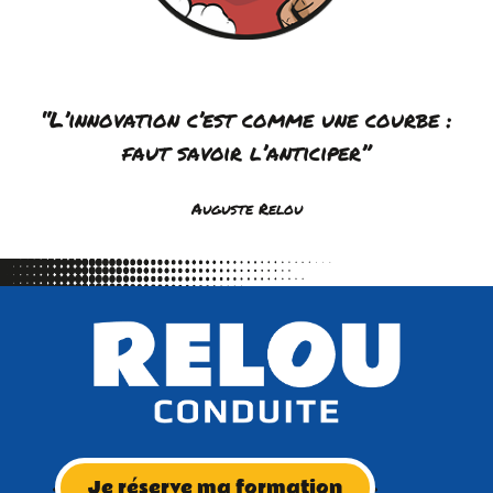
“L’innovation c’est comme une courbe :
faut savoir l’anticiper”
Auguste Relou
Je réserve ma formation