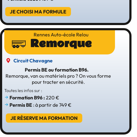
JE CHOISI MA FORMULE
Rennes Auto-école Relou
Remorque
Circuit Chavagne
Permis BE ou formation B96.
Remorque, van ou matériels pro ? On vous forme
pour tracter en sécurité.
Toutes les infos sur :
Formation B96 :
220 €
Permis BE
: à partir de 749 €
JE RÉSERVE MA FORMATION