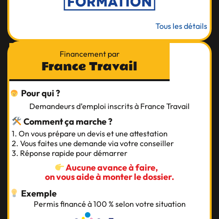
Tous les détails
Financement par
France Travail
Pour qui ?
Demandeurs d’emploi inscrits à France Travail
Comment ça marche ?
1. On vous prépare un devis et une attestation
2. Vous faites une demande via votre conseiller
3. Réponse rapide pour démarrer
Aucune avance à faire,
on vous aide à monter le dossier.
Exemple
Permis financé à 100 % selon votre situation