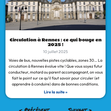
Circulation à Rennes : ce qui bouge en
2025 !
10 juillet 2025
Voies de bus, nouvelles pistes cyclables, zones 30… La
circulation à Rennes évolue vite ! Que vous soyez futur
conducteur, motard ou parent accompagnant, on vous
fait le point sur ce qu’il faut savoir pour circuler (et
apprendre à conduire) dans de bonnes conditions.
Lire la suite »
< Précédent
Suivant >