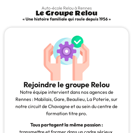
Auto-école Relou à Rennes
Le Groupe Relou
« Une histoire familiale qui roule depuis 1956 »​
Rejoindre le groupe Relou
Notre équipe intervient dans nos agences de
Rennes : Mabilais, Gare, Beaulieu, La Poterie, sur
notre circuit de Chavagne et au sein du centre de
formation titre pro.
Tous partagent la même passion :
transmettre et former dans un cadre sérieux,