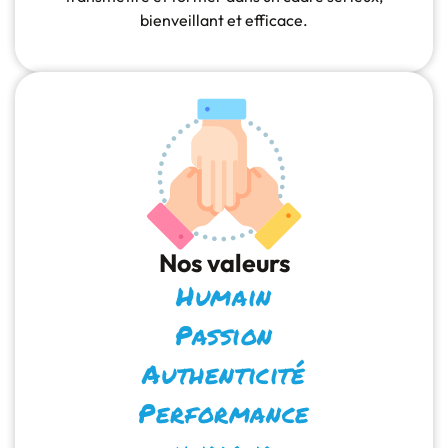
bienveillant et efficace.
Nos valeurs
Humain
Passion
Authenticité
Performance