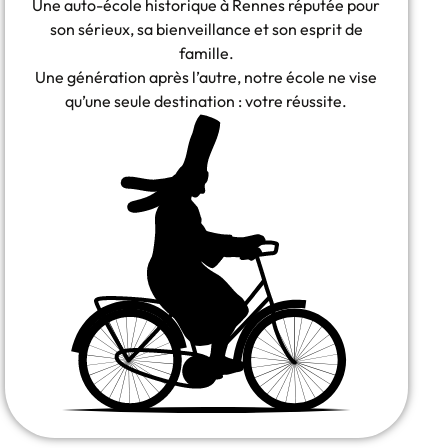
Une auto-école historique à Rennes réputée pour
son sérieux, sa bienveillance et son esprit de
famille.
Une génération après l’autre, notre école ne vise
qu’une seule destination : votre réussite.