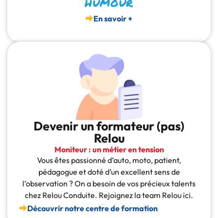
humour
En savoir +
Devenir un formateur (pas)
Relou
Moniteur : un métier en tension
Vous êtes passionné d’auto, moto, patient,
pédagogue et doté d’un excellent sens de
l’observation ? On a besoin de vos précieux talents
chez Relou Conduite. Rejoignez la team Relou ici.
(lien)
Découvrir notre centre de formation