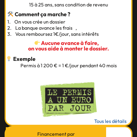
15 à 25 ans, sans condition de revenu
Comment ça marche ?
1. On vous crée un dossier
2. La banque avance les frais ,
3. Vous remboursez 1€/jour, sans intérêts
Aucune avance à faire,
on vous aide à monter le dossier.
Exemple
Permis à 1 200 € = 1 €/jour pendant 40 mois
Tous les détails
Financement par