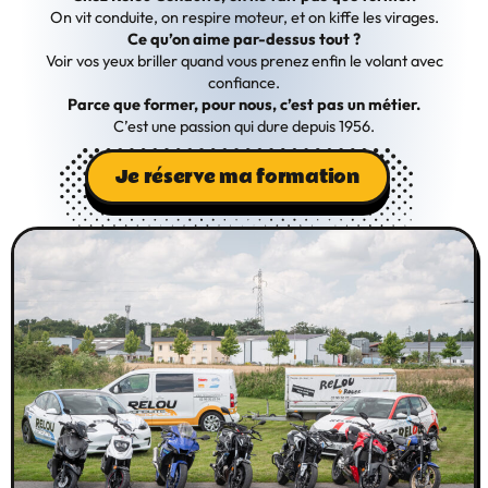
On vit conduite, on respire moteur, et on kiffe les virages.
Ce qu’on aime par-dessus tout ?
Voir vos yeux briller quand vous prenez enfin le volant avec
confiance.
Parce que former, pour nous, c’est pas un métier.
C’est une passion qui dure depuis 1956.
Je réserve ma formation