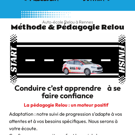
Auto-école Relou à Rennes
Méthode & Pédagogie Relou
Conduire c’est apprendre à se
faire confiance
La pédagogie Relou : un moteur positif
Adaptation : notre suivi de progression s’adapte à vos
attentes et à vos besoins spécifiques. Nous serons à
votre écoute.