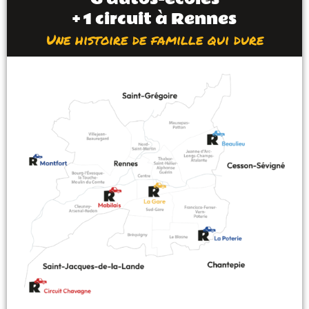
+ 1 circuit à Rennes
Une histoire de famille qui dure