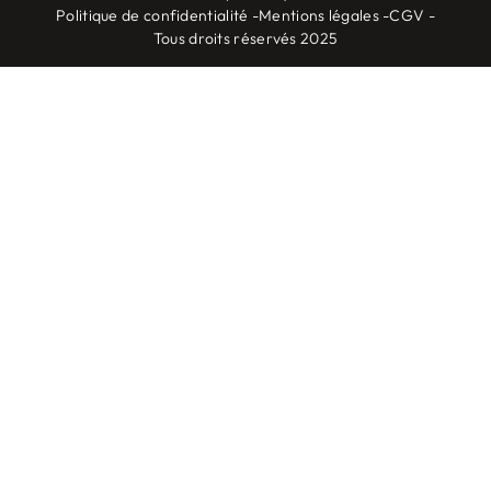
Politique de confidentialité -
Mentions légales -
CGV -
Tous droits réservés 2025