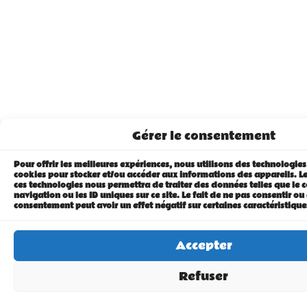
Gérer le consentement
Pour offrir les meilleures expériences, nous utilisons des technologies 
cookies pour stocker et/ou accéder aux informations des appareils. Le 
ces technologies nous permettra de traiter des données telles que l
navigation ou les ID uniques sur ce site. Le fait de ne pas consentir ou 
consentement peut avoir un effet négatif sur certaines caractéristique
Accepter
Refuser