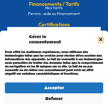
Financements / Tarifs
Nos tarifs
Permis : aide au financement
Certifications
Gérer le
consentement
Pour offrir les meilleures expériences, nous utilisons des
technologies telles que les cookies pour stocker et/ou accéder aux
informations des appareils. Le fait de consentir à ces technologies
nous permettra de traiter des données telles que le comportement
de navigation ou les ID uniques sur ce site. Le fait de ne pas
consentir ou de retirer son consentement peut avoir un effet
négatif sur certaines caractéristiques et fonctions.
Accepter
Refuser
Réalisation StudioLupi -
Neolyos -
Plan du site -