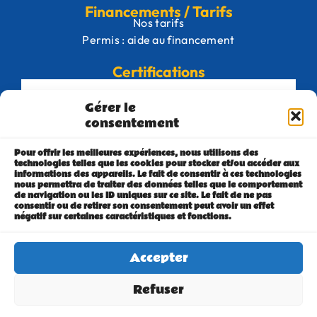
Financements / Tarifs
Nos tarifs
Permis : aide au financement
Certifications
Gérer le
consentement
Pour offrir les meilleures expériences, nous utilisons des
technologies telles que les cookies pour stocker et/ou accéder aux
informations des appareils. Le fait de consentir à ces technologies
nous permettra de traiter des données telles que le comportement
de navigation ou les ID uniques sur ce site. Le fait de ne pas
consentir ou de retirer son consentement peut avoir un effet
négatif sur certaines caractéristiques et fonctions.
Accepter
Refuser
Réalisation StudioLupi -
Neolyos -
Plan du site -