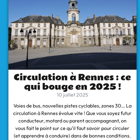
Circulation à Rennes : ce
qui bouge en 2025 !
10 juillet 2025
Voies de bus, nouvelles pistes cyclables, zones 30… La
circulation à Rennes évolue vite ! Que vous soyez futur
conducteur, motard ou parent accompagnant, on
vous fait le point sur ce qu’il faut savoir pour circuler
(et apprendre à conduire) dans de bonnes conditions.