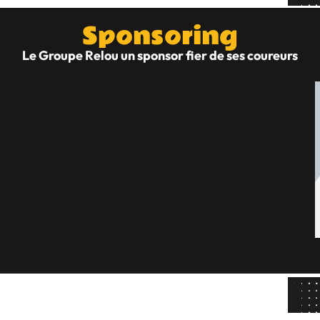
Sponsoring
Le Groupe Relou un sponsor fier de ses coureurs