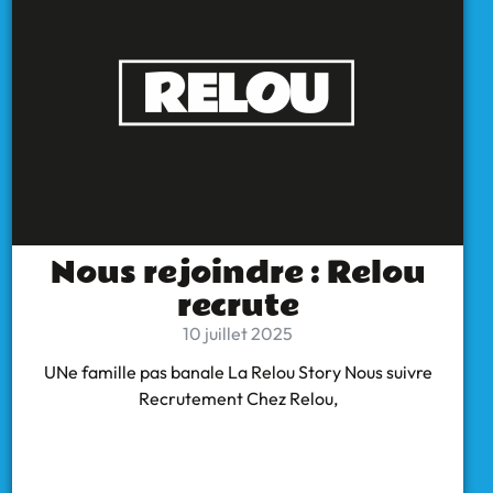
Nous rejoindre : Relou
recrute
10 juillet 2025
UNe famille pas banale La Relou Story Nous suivre
Recrutement Chez Relou,